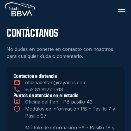
CONTÁCTANOS
No dudes en ponerte en contacto con nosotros
para cualquier duda o comentario.
Contactos a distancia
oficinadelfan@rayados.com
+52 81 8127 1518
Puntos de atención en el estadio
Oficina del Fan - PB pasillo 42
Módulos de información PB – Pasillo 7 y
Pasillo 27
Módulo de información PA - Pasillo 18 y