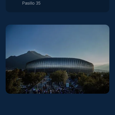
Pasillo 35