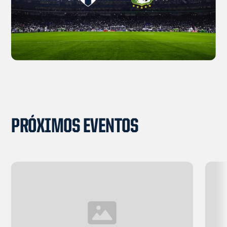
PRÓXIMOS EVENTOS