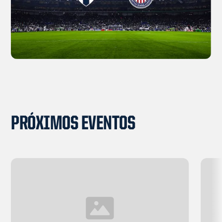
PRÓXIMOS EVENTOS